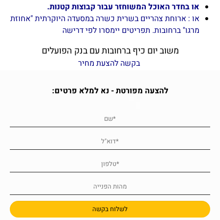
או בחדר האוכל המשוחזר עבור קבוצות קטנות.
או : ארוחת צהריים בשרית כשרה במסעדה היוקרתית "אחוזת
מרגו" ברחובות. תפריטים יימסרו לפי דרישה
משוב יום כיף ברחובות עם בנק הפועלים
בקשה להצעת מחיר
להצעה מפורטת - נא למלא פרטים: