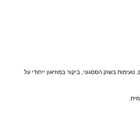
טעימות בשוק הססגוני, ביקור במוזיאון ייחודי על
מית.