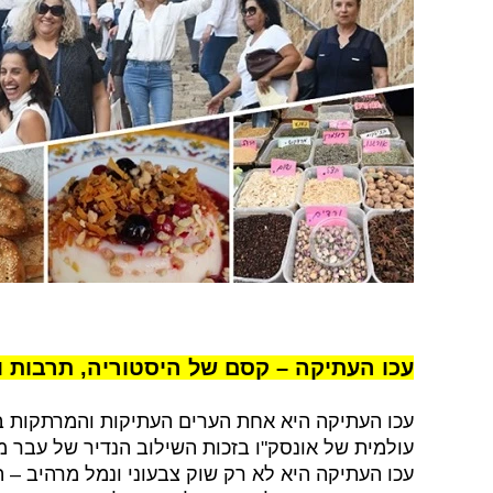
עכו העתיקה – קסם של היסטוריה, תרבות 
עכו העתיקה היא אחת הערים העתיקות והמרתקות בי
עולמית של אונסק"ו בזכות השילוב הנדיר של עבר מ
עכו העתיקה היא לא רק שוק צבעוני ונמל מרהיב – 