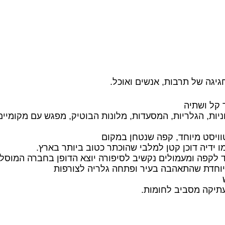
גיגה של תרבות, אנשים ואוכל.
 קל ושתיה
ות, הגלריות, המסעדות, מלונות הבוטיק, מפגש עם מקומיים, 
וויסט מיוחד, קפה שנטחן במקום
 ידיה דוכן קטן למלבי שהוכתר כטוב ביותר בארץ.
ד לקפה ומעמולים נקשיב לסיפורה יוצא הדופן בחברה המוסל
יוחדת שהתאהבה בעיר ופתחה גלריה לצורפות
עתיקה מסביב לחומות.