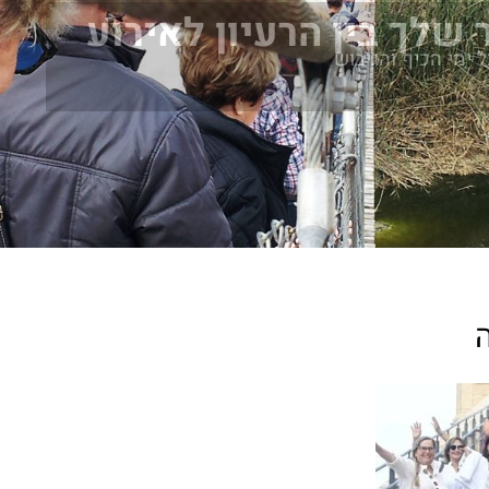
 שלך בין הרעיון לאירוע
ל ימי הכיף והגיבוש