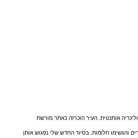
ינריה אותנטית. העיר הוכרזה כאתר מורשת
ים והגשימו חלומות. בסיור החדש שלי נפגוש אותן