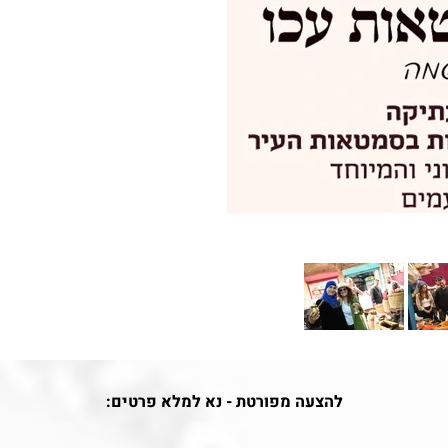
להצעה מפורטת - נא למלא פרטים: