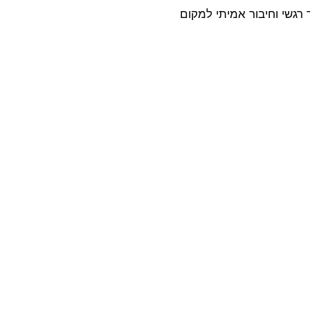
רגשי וחיבור אמיתי למקום