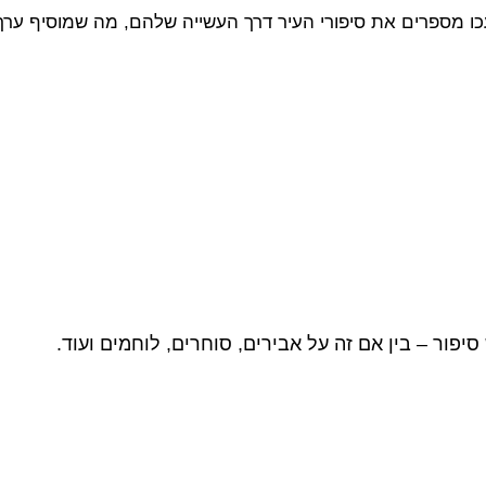
ו מספרים את סיפורי העיר דרך העשייה שלהם, מה שמוסיף ערך 
סיפור – בין אם זה על אבירים, סוחרים, לוחמים ועוד
.