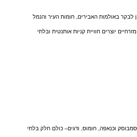
ן לבקר באולמות האבירים, חומות העיר והנמל
רחיים יוצרים חוויית קניות אותנטית ובלתי
סמבוסק וכנאפה, חומוס, ודגים– כולם חלק בלתי