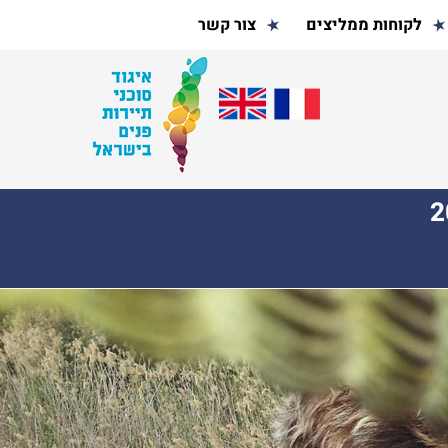
לקוחות ממליצים
צור קשר