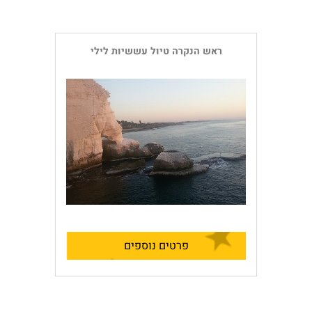
ראש הנקרה טיול עששיות לילי
פרטים נוספים