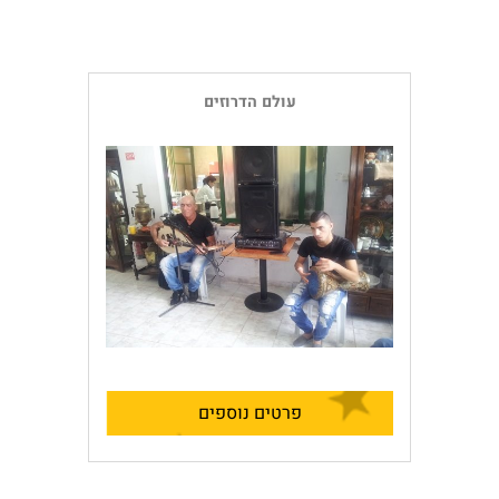
עולם הדרוזים
פרטים נוספים