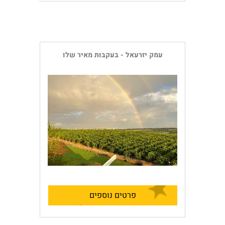
עמק יזרעאל - בעקבות מאיר שלו
פרטים נוספים