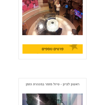
פרטים נוספים
ראשון לציון - טיול מזמר במנהרת הזמן