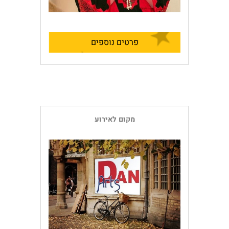
פרטים נוספים
מקום לאירוע