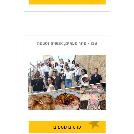
עכו - סיור טעמים, אנשים ונשמה
פרטים נוספים