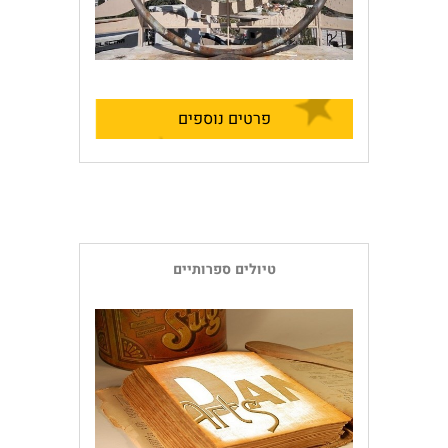
פרטים נוספים
טיולים ספרותיים