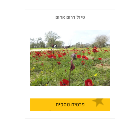
טיול דרום אדום
פרטים נוספים