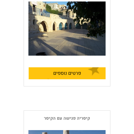
פרטים נוספים
קיסריה פגישה עם הקיסר