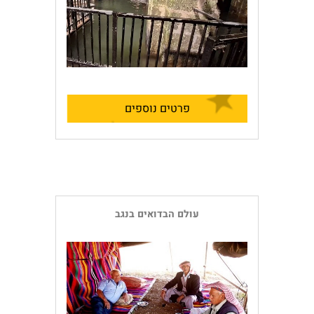
פרטים נוספים
עולם הבדואים בנגב