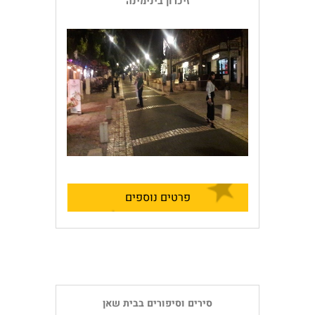
זיכרון בינימינה
פרטים נוספים
סירים וסיפורים בבית שאן