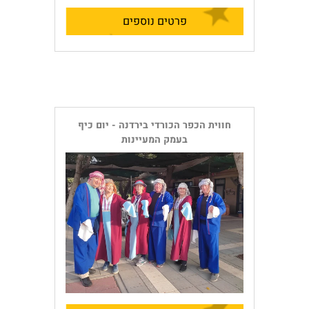
פרטים נוספים
חווית הכפר הכורדי בירדנה - יום כיף
בעמק המעיינות