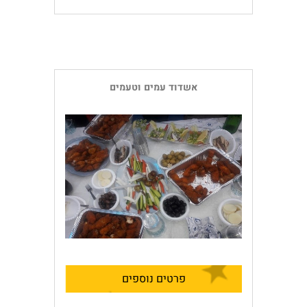
אשדוד עמים וטעמים
פרטים נוספים