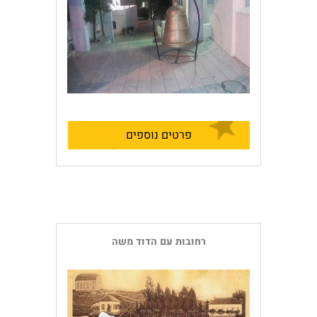
פרטים נוספים
רחובות עם הדוד משה