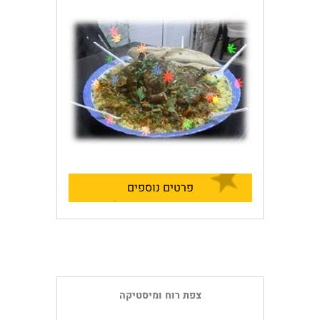
פרטים נוספים
צפת רוח ומיסטיקה