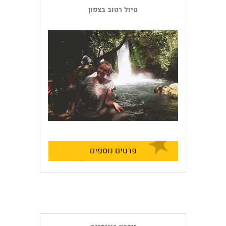
טיול רטוב בצפון
פרטים נוספים