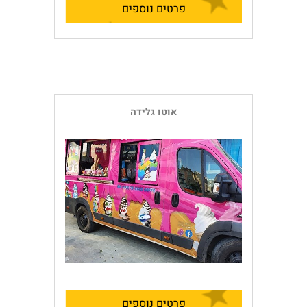
פרטים נוספים
אוטו גלידה
פרטים נוספים