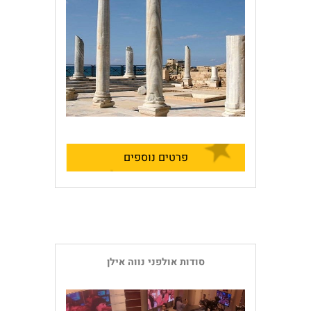
פרטים נוספים
סודות אולפני נווה אילן