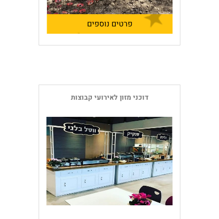
פרטים נוספים
דוכני מזון לאירועי קבוצות