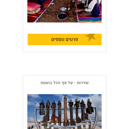
פרטים נוספים
שדרות - על אף הכל בועטת