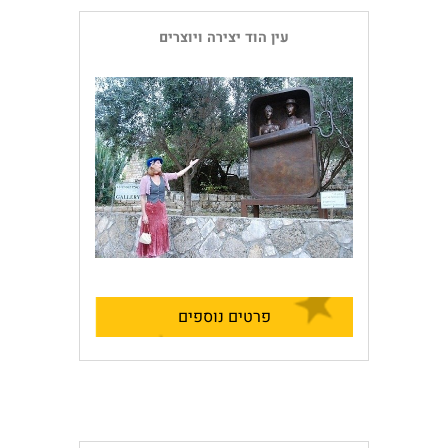
עין הוד יצירה ויוצרים
פרטים נוספים