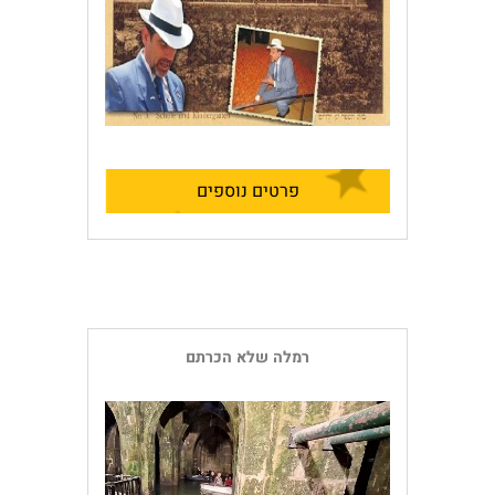
פרטים נוספים
רמלה שלא הכרתם