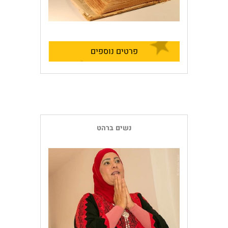
פרטים נוספים
נשים ברהט