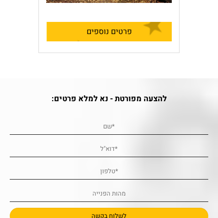
פרטים נוספים
להצעה מפורטת - נא למלא פרטים: