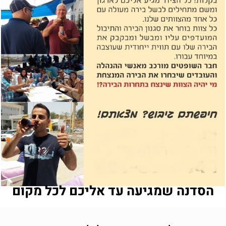
הסדנה שמגיעה עד אליכם לכל מקום