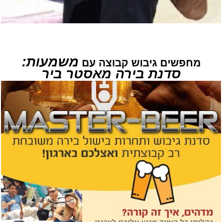
משמעות:
מחפשים גיבוש קבוצה עם
סדנת בירה מאסטר ביר