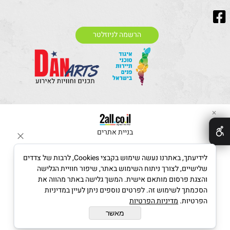
הרשמה לניוזלטר
✕
בניית אתרים
לידיעתך, באתרנו נעשה שימוש בקבצי Cookies, לרבות של צדדים
שלישיים, לצורך ניתוח השימוש באתר, שיפור חוויית הגלישה
והצגת פרסום מותאם אישית. המשך גלישה באתר מהווה את
הסכמתך לשימוש זה. לפרטים נוספים ניתן לעיין במדיניות
הפרטיות.
מדיניות הפרטיות
מאשר