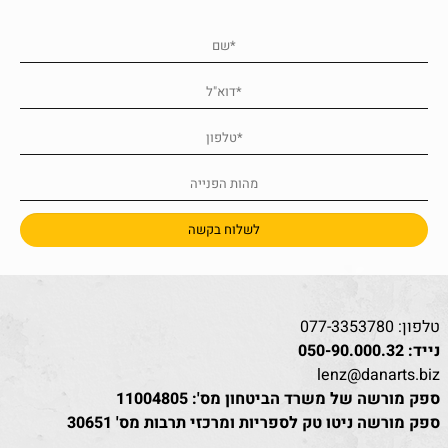
טלפון:
077-3353780
נייד:
050-90.000.32
lenz@danarts.biz
ספק מורשה של משרד הביטחון מס': 11004805
ספק מורשה ניטו טק לספריות ומרכזי תרבות מס' 30651