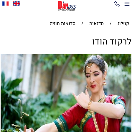
קטלוג
/
סדנאות
/
סדנאות חוויה
לרקוד הודו