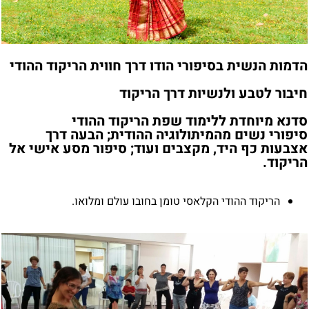
הדמות הנשית בסיפורי הודו דרך חווית הריקוד ההודי
חיבור לטבע ולנשיות דרך הריקוד
סדנא מיוחדת ללימוד שפת הריקוד ההודי
סיפורי נשים מהמיתולוגיה ההודית; הבעה דרך
אצבעות כף היד, מקצבים ועוד; סיפור מסע אישי אל
הריקוד.
הריקוד ההודי הקלאסי טומן בחובו עולם ומלואו.