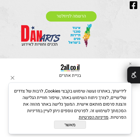
הרשמה לניוזלטר
✕
בניית אתרים
לידיעתך, באתרנו נעשה שימוש בקבצי Cookies, לרבות של צדדים
שלישיים, לצורך ניתוח השימוש באתר, שיפור חוויית הגלישה
והצגת פרסום מותאם אישית. המשך גלישה באתר מהווה את
הסכמתך לשימוש זה. לפרטים נוספים ניתן לעיין במדיניות
הפרטיות.
מדיניות הפרטיות
מאשר