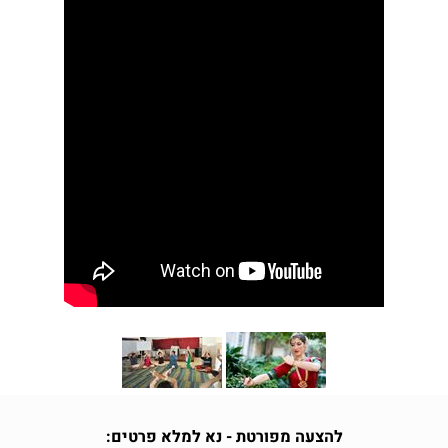
להצעה מפורטת - נא למלא פרטים: