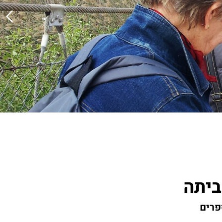
ביתה
פרים