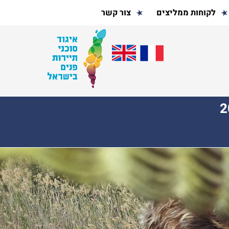
לקוחות ממליצים
צור קשר