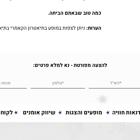
כמה טוב שבאתם הביתה.
הערות:
ניתן לצפות במופע בתיאטרון הקאמרי בתיא
להצעה מפורטת - נא למלא פרטים:
נאות חוויה
מופעים והצגות
שיווק אומנים
לקוחו