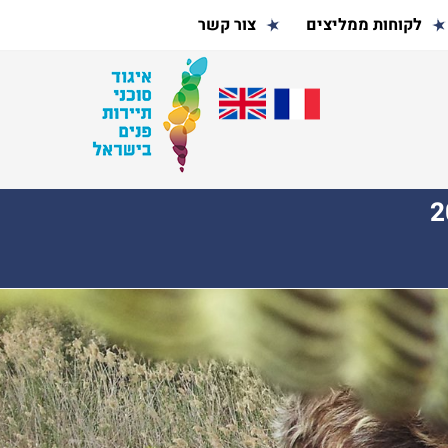
לקוחות ממליצים
צור קשר