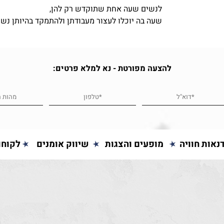
לנשים שעה אחת שתוקדש רק להן,
שעה בה יוכלו לעצור מעבודתן ולהתמקד בהיותן נשי
להצעה מפורטת - נא למלא פרטים:
נאות חוויה
מופעים והצגות
שיווק אומנים
לקוחו