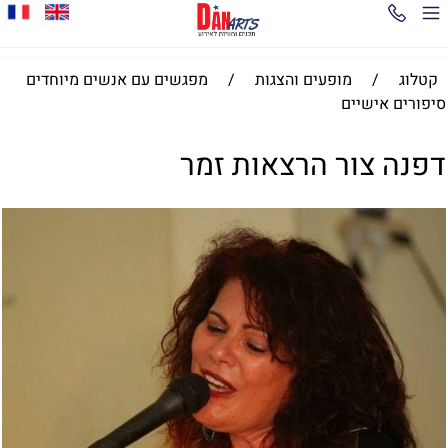
קטלוג
/
מופעים והצגות
/
מפגשים עם אנשים מיוחדים
סיפורים אישיים
דפנה צור הרצאות זמר