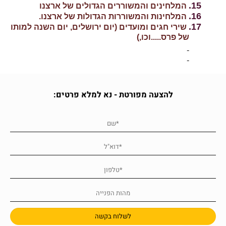
15.
המלחינים והמשוררים הגדולים של ארצנו
16.
המלחינות והמשוררות הגדולות של ארצנו.
17.
שירי חגים ומועדים (יום ירושלים, יום השנה למותו
של פרס.....וכו,)
להצעה מפורטת - נא למלא פרטים: