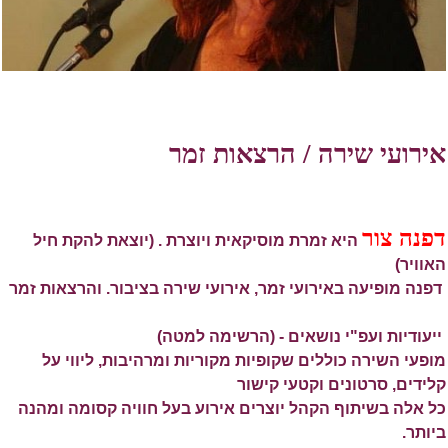
אירועי שירה / הרצאות זמר
דפנה צור
היא זמרת מוסיקאית ויוצרת . (יוצאת להקת חיל
האוויר)
דפנה מופיעה באירועי זמר, אירועי שירה בציבור. והרצאות זמר
ייעודיות ועפ"י נושאים - (הרשימה למטה)
מופעי השירה כוללים שקופיות מקוריות ומרהיבות, ליווי על
קלידים, סרטונים וקטעי קישור
כל אלה בשיתוף הקהל יוצרים אירוע בעל חוויה קסומה ומהנה
ביותר.