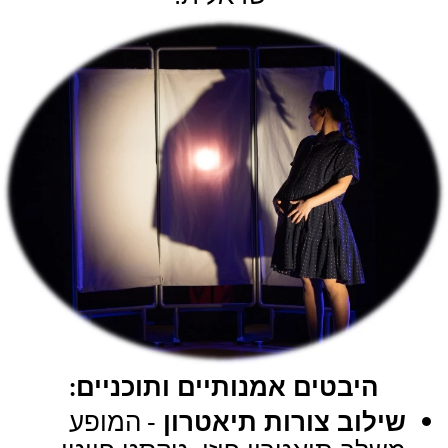
היבטים אמנותיים ותוכניים
:
שילוב צורות תיאטרון
-
המופע