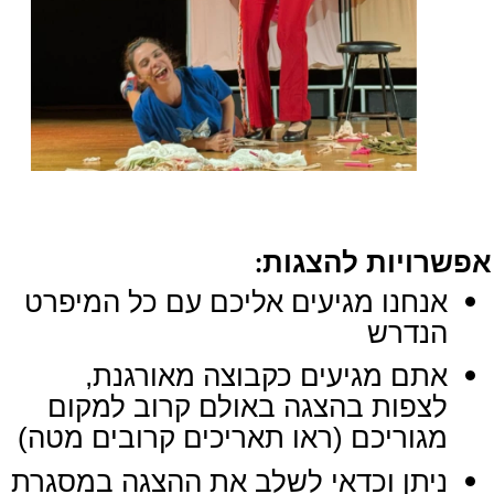
אפשרויות להצגות
:
אנחנו מגיעים אליכם עם כל המיפרט
הנדרש
אתם מגיעים כקבוצה מאורגנת,
לצפות בהצגה באולם קרוב למקום
מגוריכם (
ראו תאריכים קרובים מטה
)
ניתן וכדאי לשלב את ההצגה במסגרת