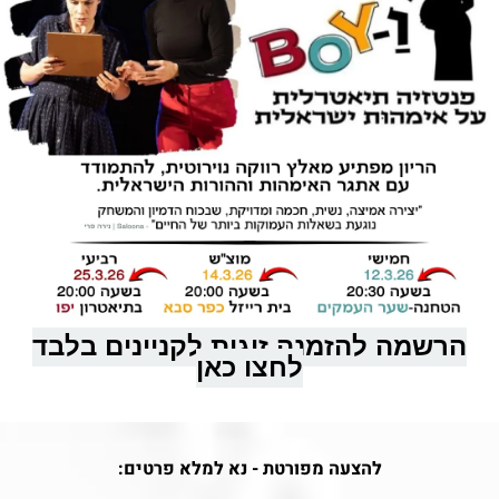
הרשמה להזמנה זוגית לקניינים בלבד
לחצו כאן
להצעה מפורטת - נא למלא פרטים: