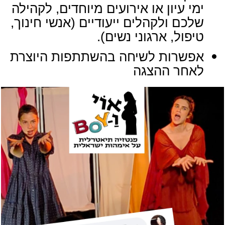
ימי עיון או אירועים מיוחדים, לקהילה
שלכם ולקהלים ייעודיים (אנשי חינוך,
טיפול, ארגוני נשים).
אפשרות לשיחה בהשתתפות היוצרת
לאחר ההצגה