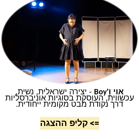
אוי וַ'
- יצירה ישראלית, נשית,
Boy
עכשווית, העוסקת בסוגיות אוניברסליות
דרך נקודת מבט מקומית ייחודית.
=>
קליפ ההצגה