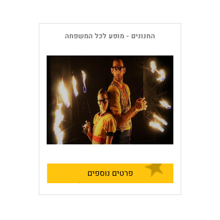
החנונים - מופע לכל המשפחה
פרטים נוספים