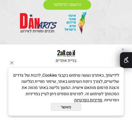
הרשמה לניוזלטר
✕
בניית אתרים
לידיעתך, באתרנו נעשה שימוש בקבצי Cookies, לרבות של צדדים
שלישיים, לצורך ניתוח השימוש באתר, שיפור חוויית הגלישה
והצגת פרסום מותאם אישית. המשך גלישה באתר מהווה את
הסכמתך לשימוש זה. לפרטים נוספים ניתן לעיין במדיניות
הפרטיות.
מדיניות הפרטיות
מאשר