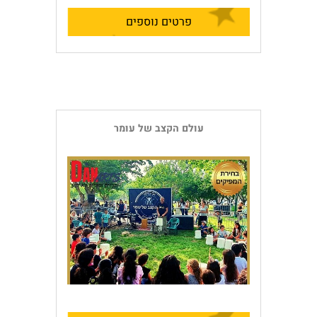
פרטים נוספים
עולם הקצב של עומר