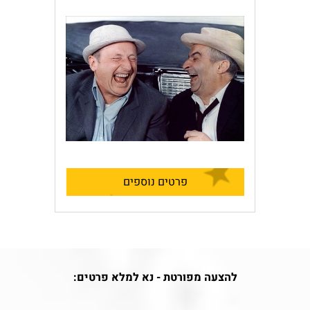
פרטים נוספים
להצעה מפורטת - נא למלא פרטים: