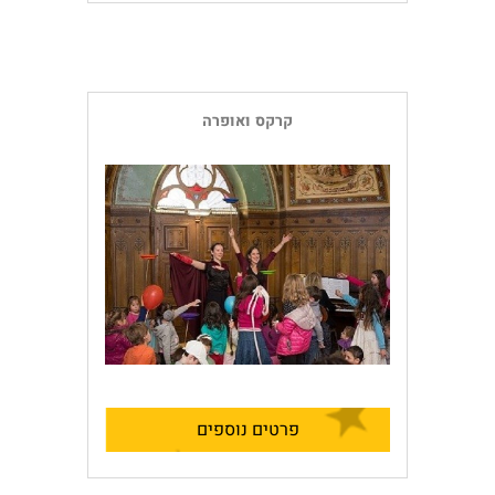
קרקס ואופרה
פרטים נוספים