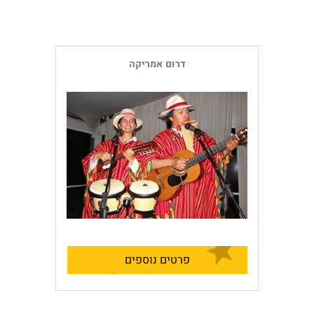
דרום אמריקה
פרטים נוספים