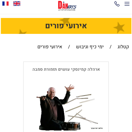
אירועי פורים
קטלוג
/
ימי כיף וגיבוש
/
אירועי פורים
ארהלה קמינסקי עושים תזמורת סמבה