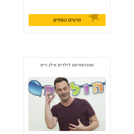
פרטים נוספים
סטנדאפיסט לילדים אילן וייס