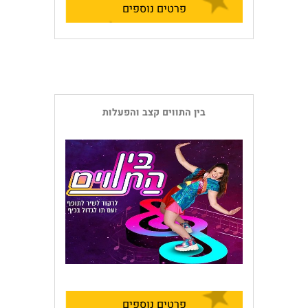
פרטים נוספים
בין התווים קצב והפעלות
פרטים נוספים