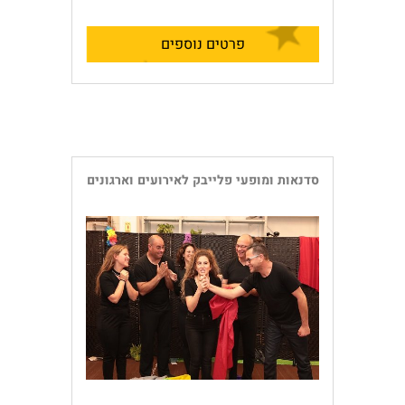
פרטים נוספים
סדנאות ומופעי פלייבק לאירועים וארגונים