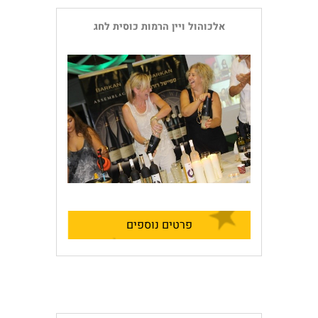
אלכוהול ויין הרמות כוסית לחג
פרטים נוספים