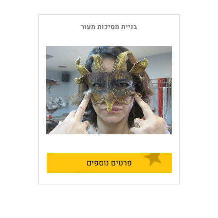
בניית מסיכות מעור
פרטים נוספים