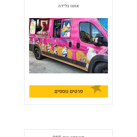
אוטו גלידה
פרטים נוספים