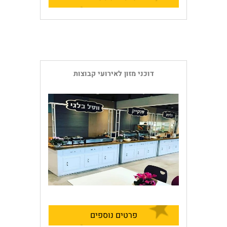
דוכני מזון לאירועי קבוצות
פרטים נוספים