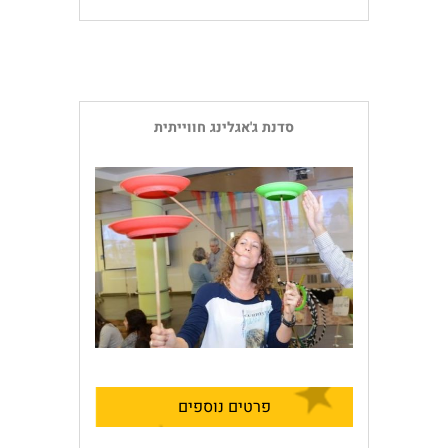
סדנת ג'אגלינג חווייתית
פרטים נוספים